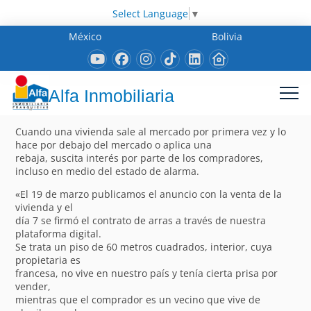
Select Language
▼
México
Bolivia
Alfa Inmobiliaria
Cuando una vivienda sale al mercado por primera vez y lo
hace por debajo del mercado o aplica una
rebaja, suscita interés por parte de los compradores,
incluso en medio del estado de alarma.
«El 19 de marzo publicamos el anuncio con la venta de la
vivienda y el
día 7 se firmó el contrato de arras a través de nuestra
plataforma digital.
Se trata un piso de 60 metros cuadrados, interior, cuya
propietaria es
francesa, no vive en nuestro país y tenía cierta prisa por
vender,
mientras que el comprador es un vecino que vive de