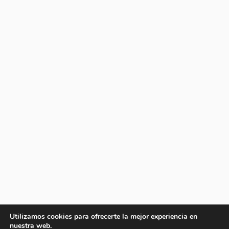
Utilizamos cookies para ofrecerte la mejor experiencia en
nuestra web.