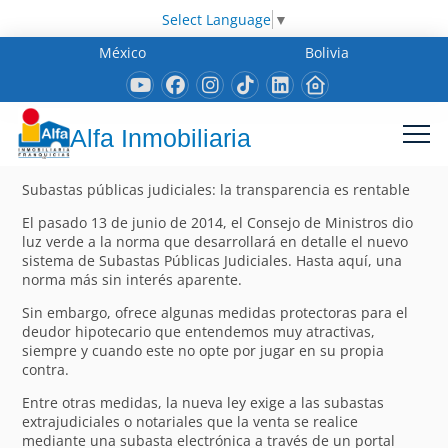
Select Language
▼
México
Bolivia
Alfa Inmobiliaria
Subastas públicas judiciales: la transparencia es rentable
El pasado 13 de junio de 2014, el Consejo de Ministros dio
luz verde a la norma que desarrollará en detalle el nuevo
sistema de Subastas Públicas Judiciales. Hasta aquí, una
norma más sin interés aparente.
Sin embargo, ofrece algunas medidas protectoras para el
deudor hipotecario que entendemos muy atractivas,
siempre y cuando este no opte por jugar en su propia
contra.
Entre otras medidas, la nueva ley exige a las subastas
extrajudiciales o notariales que la venta se realice
mediante una subasta electrónica a través de un portal