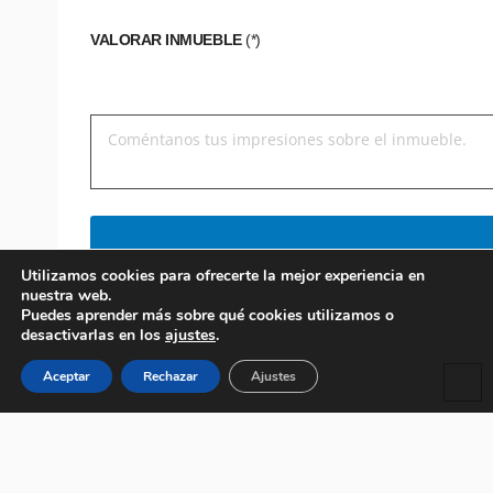
VALORAR INMUEBLE
(*)
Utilizamos cookies para ofrecerte la mejor experiencia en
nuestra web.
Puedes aprender más sobre qué cookies utilizamos o
desactivarlas en los
ajustes
.
Aceptar
Rechazar
Ajustes