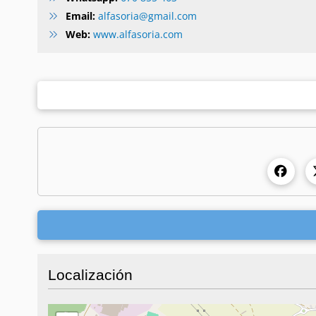
Email:
alfasoria@gmail.com
Web:
www.alfasoria.com
Localización