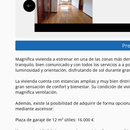
Pre
Magnífica vivienda a estrenar en una de las zonas más de
tranquilo, bien comunicado y con todos los servicios a a 
luminosidad y orientación, disfrutando de sol durante gran
La vivienda cuenta con estancias amplias y muy bien distr
gran sensación de confort y bienestar. Su condición de vi
magnífica ventilación.
Además, existe la posibilidad de adquirir de forma opciona
mediante ascensor:
Plaza de garaje de 12 m² útiles: 16.000 €