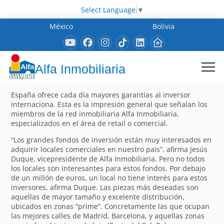
Select Language
▼
México
Bolivia
Alfa Inmobiliaria
España ofrece cada día mayores garantías al inversor
internaciona. Esta es la impresión general que señalan los
miembros de la red inmobiliaria Alfa Inmobiliaria,
especializados en el área de retail o comercial.
“Los grandes fondos de inversión están muy interesados en
adquirir locales comerciales en nuestro país”, afirma Jesús
Duque, vicepresidente de Alfa Inmobiliaria. Pero no todos
los locales son interesantes para estos fondos. Por debajo
de un millón de euros, un local no tiene interés para estos
inversores, afirma Duque. Las piezas más deseadas son
aquellas de mayor tamaño y excelente distribución,
ubicados en zonas “prime”. Concretamente las que ocupan
las mejores calles de Madrid, Barcelona, y aquellas zonas