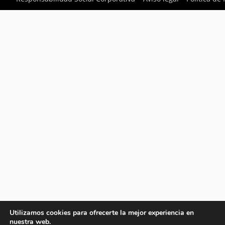
Utilizamos cookies para ofrecerte la mejor experiencia en
nuestra web.