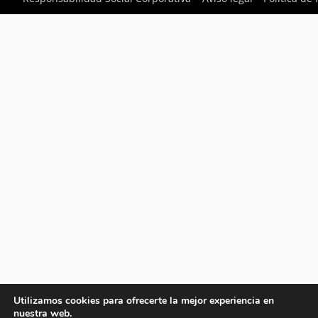
Utilizamos cookies para ofrecerte la mejor experiencia en
nuestra web.