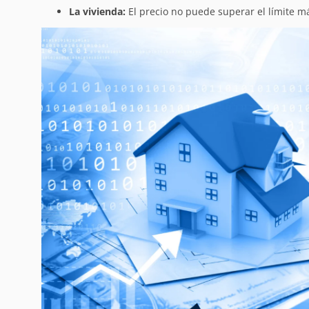
La vivienda:
El precio no puede superar el límite