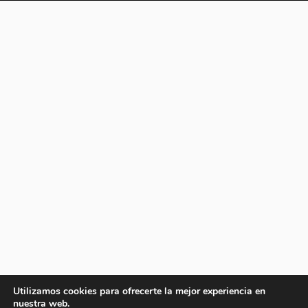
Utilizamos cookies para ofrecerte la mejor experiencia en
nuestra web.