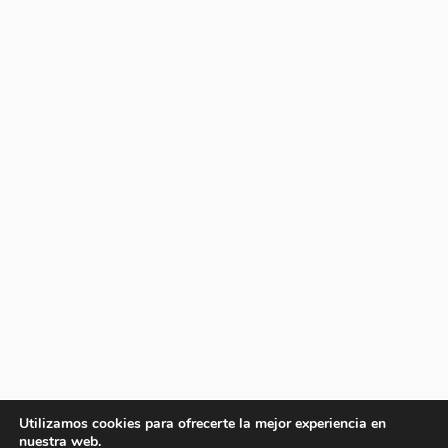
Utilizamos cookies para ofrecerte la mejor experiencia en
nuestra web.