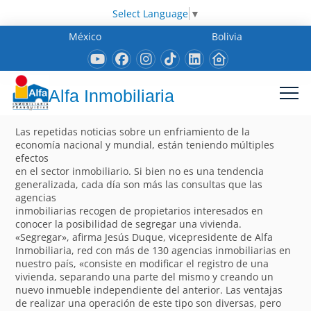
Select Language
▼
México
Bolivia
Alfa Inmobiliaria
Las repetidas noticias sobre un enfriamiento de la
economía nacional y mundial, están teniendo múltiples
efectos
en el sector inmobiliario. Si bien no es una tendencia
generalizada, cada día son más las consultas que las
agencias
inmobiliarias recogen de propietarios interesados en
conocer la posibilidad de segregar una vivienda.
«Segregar», afirma Jesús Duque, vicepresidente de Alfa
Inmobiliaria, red con más de 130 agencias inmobiliarias en
nuestro país, «consiste en modificar el registro de una
vivienda, separando una parte del mismo y creando un
nuevo inmueble independiente del anterior. Las ventajas
de realizar una operación de este tipo son diversas, pero