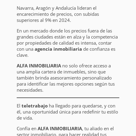
Navarra, Aragón y Andalucía lideran el
encarecimiento de precios, con subidas
superiores al 9% en 2024.
En un mercado donde los precios fuera de las
grandes ciudades están en alza y la competencia
por propiedades de calidad es intensa, contar
con una
agencia inmobiliaria
de confianza es
clave.
ALFA INMOBILIARIA
no solo ofrece acceso a
una amplia cartera de inmuebles, sino que
también brinda asesoramiento personalizado
para identificar las mejores opciones según tus
necesidades.
El
teletrabajo
ha llegado para quedarse, y con
él, una oportunidad única para redefinir tu estilo
de vida.
Confía en
ALFA INMOBILIARIA
, tu aliado en el
sector inmobiliario, para hacer realidad tus