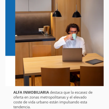
ALFA INMOBILIARIA
destaca que la escasez de
oferta en zonas metropolitanas y el elevado
coste de vida urbano están impulsando esta
tendencia.