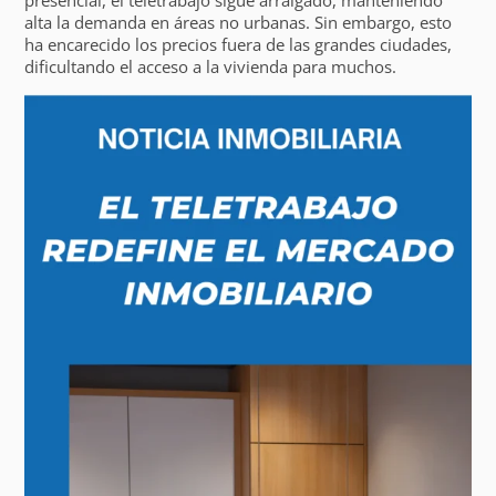
alta la demanda en áreas no urbanas. Sin embargo, esto
ha encarecido los precios fuera de las grandes ciudades,
dificultando el acceso a la vivienda para muchos.