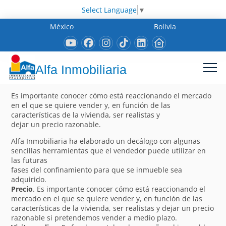
Select Language
▼
México
Bolivia
Alfa Inmobiliaria
Es importante conocer cómo está reaccionando el mercado
en el que se quiere vender y, en función de las
características de la vivienda, ser realistas y
dejar un precio razonable.
Alfa Inmobiliaria ha elaborado un decálogo con algunas
sencillas herramientas que el vendedor puede utilizar en
las futuras
fases del confinamiento para que se inmueble sea
adquirido.
Precio
. Es importante conocer cómo está reaccionando el
mercado en el que se quiere vender y, en función de las
características de la vivienda, ser realistas y dejar un precio
razonable si pretendemos vender a medio plazo.