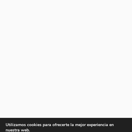
Utilizamos cookies para ofrecerte la mejor experiencia en
nuestra web.