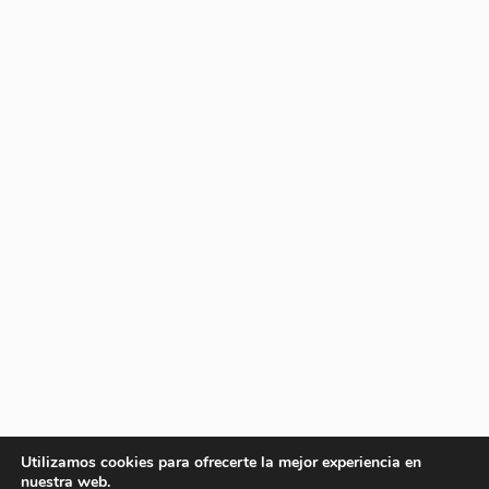
Utilizamos cookies para ofrecerte la mejor experiencia en
nuestra web.