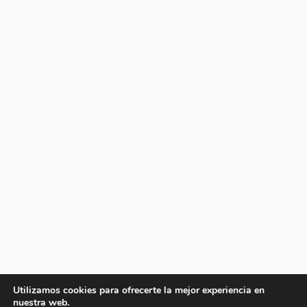
Utilizamos cookies para ofrecerte la mejor experiencia en
nuestra web.