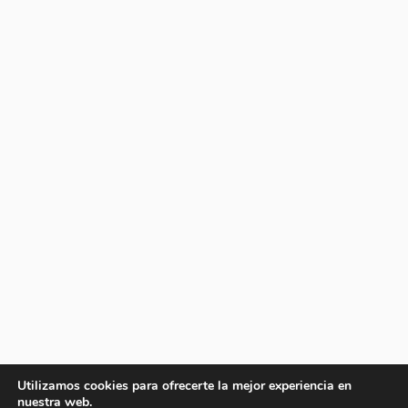
Utilizamos cookies para ofrecerte la mejor experiencia en
nuestra web.